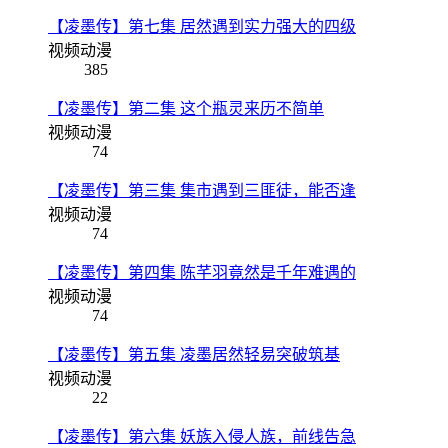
【凌墨传】第七集 居然遇到实力强大的四级
视频动漫
385
【凌墨传】第二集 这个瓶灵来历不简单
视频动漫
74
【凌墨传】第三集 集市遇到三匪徒，能否逢
视频动漫
74
【凌墨传】第四集 陈芊羽竟然是千年难遇的
视频动漫
74
【凌墨传】第五集 凌墨居然轻易突破筑基
视频动漫
22
【凌墨传】第六集 妖族入侵人族，前线告急