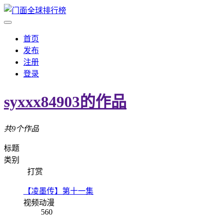
首页
发布
注册
登录
syxxx84903的作品
共9个作品
标题
类别
打赏
【凌墨传】第十一集
视频动漫
560