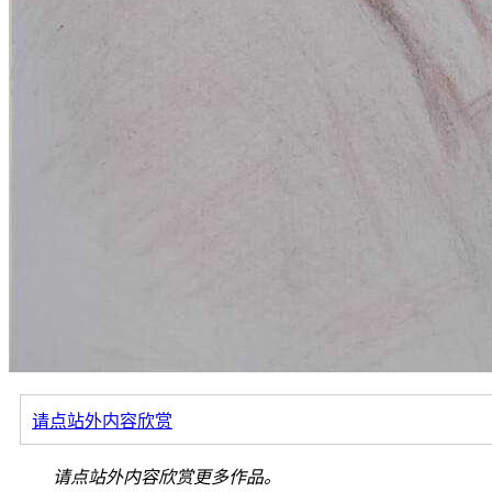
请点站外内容欣赏
请点站外内容欣赏更多作品。