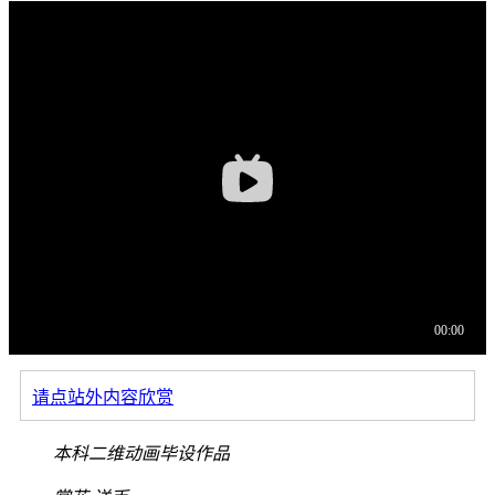
请点站外内容欣赏
本科二维动画毕设作品